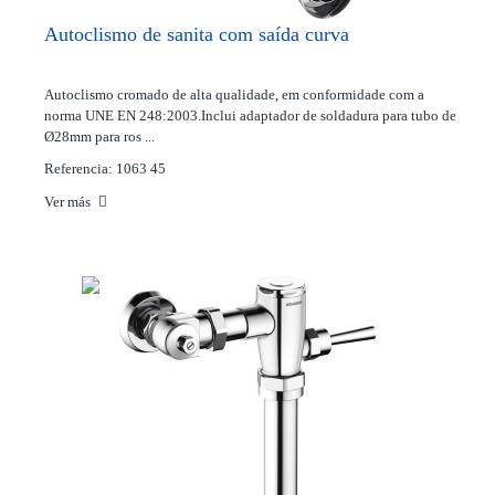
Autoclismo de sanita com saída curva
Autoclismo cromado de alta qualidade, em conformidade com a
norma UNE EN 248:2003.Inclui adaptador de soldadura para tubo de
Ø28mm para ros ...
Referencia: 1063 45
Ver más