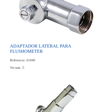
ADAPTADOR LATERAL PARA
FLUSHOMETER
Referencia: A1040
Ver más