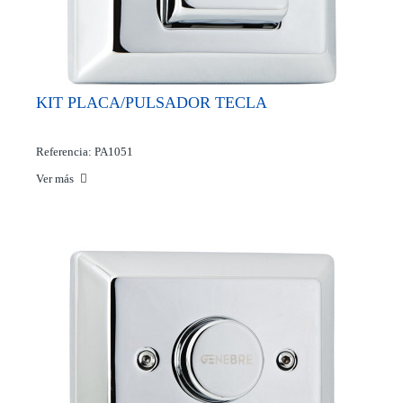
KIT PLACA/PULSADOR TECLA
Referencia: PA1051
Ver más