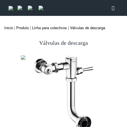
Inicio
|
Produto
|
Linha para colectivos
|
Válvulas de descarga
Válvulas de descarga