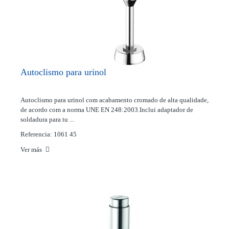
Autoclismo para urinol
Autoclismo para urinol com acabamento cromado de alta qualidade,
de acordo com a norma UNE EN 248:2003.Inclui adaptador de
soldadura para tu ...
Referencia: 1061 45
Ver más