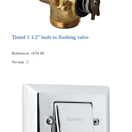
Timed 1 1/2" built-in flushing valve
Referencia: 1054 08
Ver más