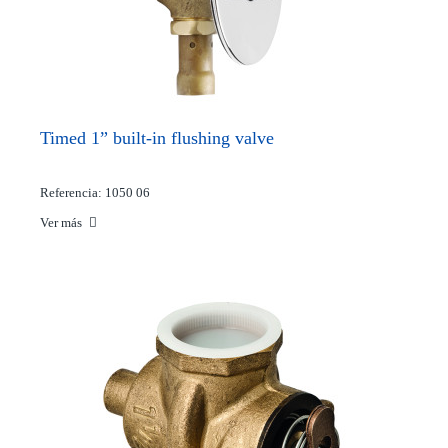
Timed 1” built-in flushing valve
Referencia: 1050 06
Ver más