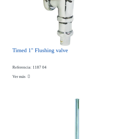
Timed 1" Flushing valve
Referencia: 1187 04
Ver más