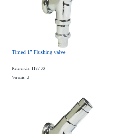
Timed 1" Flushing valve
Referencia: 1187 06
Ver más