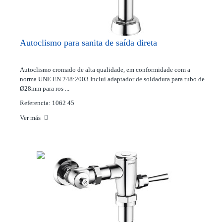
Autoclismo para sanita de saída direta
Autoclismo cromado de alta qualidade, em conformidade com a
norma UNE EN 248:2003.Inclui adaptador de soldadura para tubo de
Ø28mm para ros ...
Referencia: 1062 45
Ver más