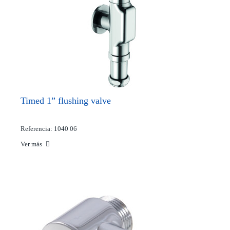
Timed 1” flushing valve
Referencia: 1040 06
Ver más