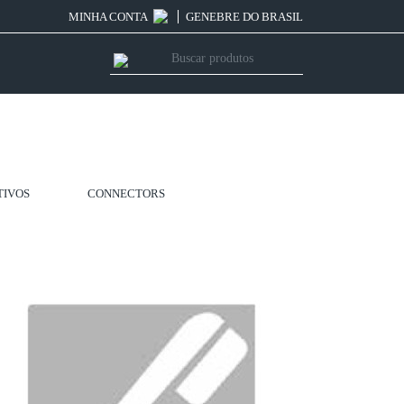
MINHA CONTA
GENEBRE DO BRASIL
TIVOS
CONNECTORS