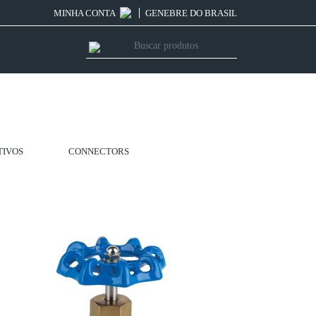
MINHA CONTA
GENEBRE DO BRASIL
TIVOS
CONNECTORS