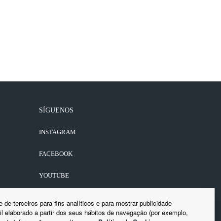
SÍGUENOS
INSTAGRAM
FACEBOOK
YOUTUBE
LINKEDIN
de terceiros para fins analíticos e para mostrar publicidade
l elaborado a partir dos seus hábitos de navegação (por exemplo,