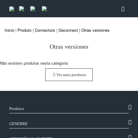
Inicio
|
Produto
|
Connectors
|
Geconnect
|
Otras versiones
Otras versiones
Não existem produtos nesta categoria
Ver mais produtos
Produtos
GENEBRE