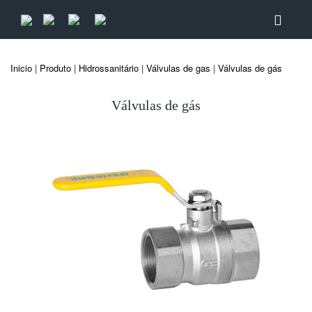
Inicio
|
Produto
|
Hidrossanitário
|
Válvulas de gas
|
Válvulas de gás
Válvulas de gás