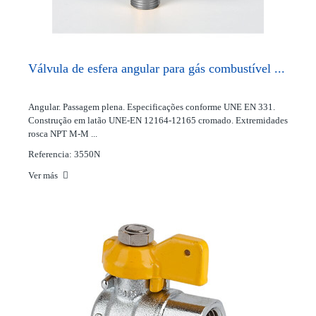
Válvula de esfera angular para gás combustível ...
Angular. Passagem plena. Especificações conforme UNE EN 331.
Construção em latão UNE-EN 12164-12165 cromado. Extremidades
rosca NPT M-M ...
Referencia: 3550N
Ver más