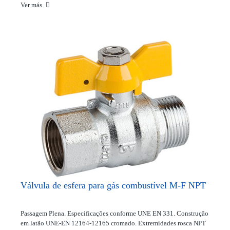
Ver más
Válvula de esfera para gás combustível M-F NPT
Passagem Plena. Especificações conforme UNE EN 331. Construção
em latão UNE-EN 12164-12165 cromado. Extremidades rosca NPT