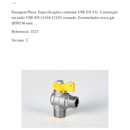
...
Passagem Plena. Especificações conforme UNE EN 331. Construção
em latão UNE-EN 12164-12165 cromado. Extremidades rosca gás
(BSP) M-man ...
Referencia: 3525
Ver más