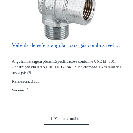
Válvula de esfera angular para gás combustível ...
Angular. Passagem plena. Especificações conforme UNE EN 331.
Construção em latão UNE-EN 12164-12165 cromado. Extremidades
rosca gás (B ...
Referencia: 3555
Ver más
Ver mais produtos