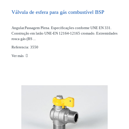
Válvula de esfera para gás combustível BSP
Angular.Passagem Plena. Especificações conforme UNE EN 331.
Construção em latão UNE-EN 12164-12165 cromado. Extremidades
rosca gás (BS ...
Referencia: 3550
Ver más