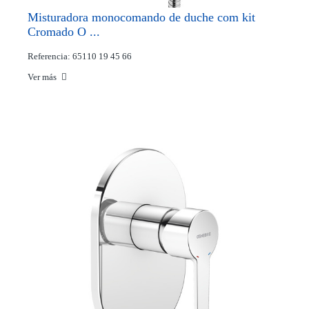
Misturadora monocomando de duche com kit
Cromado O ...
Referencia: 65110 19 45 66
Ver más