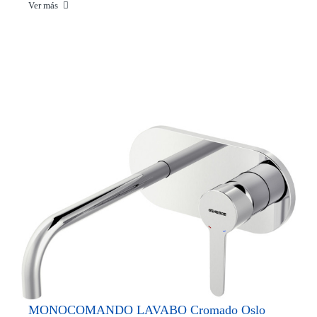
Ver más
MONOCOMANDO LAVABO Cromado Oslo