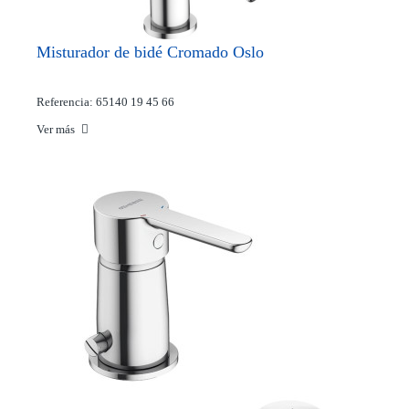
Misturador de bidé Cromado Oslo
Referencia: 65140 19 45 66
Ver más