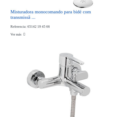
Misturadora monocomando para bidé com
transmissã ...
Referencia: 65142 19 45 66
Ver más