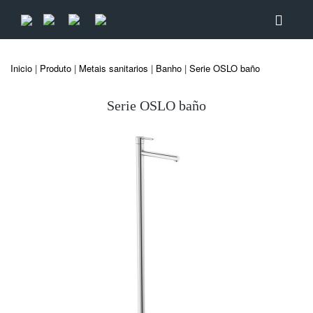
Inicio
|
Produto
|
Metais sanitarios
|
Banho
|
Serie OSLO baño
Serie OSLO baño