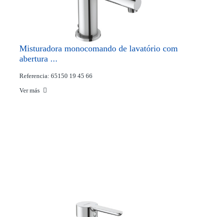
Misturadora monocomando de lavatório com
abertura ...
Referencia: 65150 19 45 66
Ver más