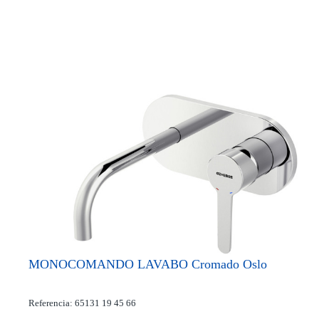
MONOCOMANDO LAVABO Cromado Oslo
Referencia: 65131 19 45 66