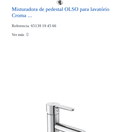
Misturadora de pedestal OLSO para lavatório
Croma ...
Referencia: 65139 19 45 66
Ver más