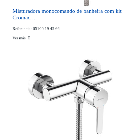
Misturadora monocomando de banheira com kit
Cromad ...
Referencia: 65100 19 45 66
Ver más