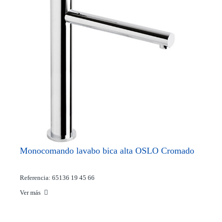
Monocomando lavabo bica alta OSLO Cromado
Referencia: 65136 19 45 66
Ver más