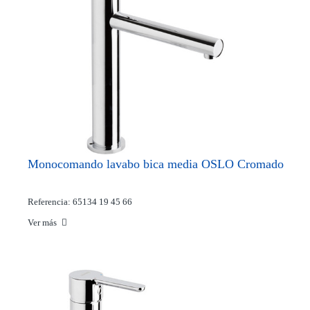
Monocomando lavabo bica media OSLO Cromado
Referencia: 65134 19 45 66
Ver más