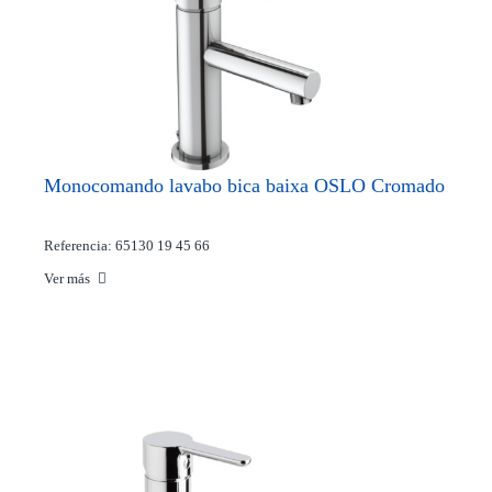
Monocomando lavabo bica baixa OSLO Cromado
Referencia: 65130 19 45 66
Ver más