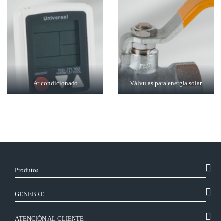
Ar condicionado
Válvulas para energia solar
Produtos
GENEBRE
ATENCIÓN AL CLIENTE