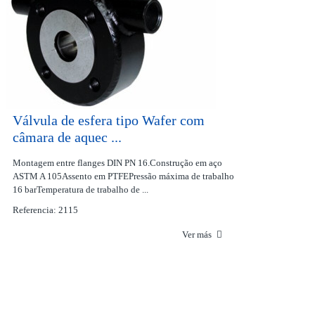
Válvula de esfera tipo Wafer com
câmara de aquec ...
Montagem entre flanges DIN PN 16.Construção em aço
ASTM A 105Assento em PTFEPressão máxima de trabalho
16 barTemperatura de trabalho de ...
Referencia: 2115
Ver más