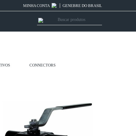
MINHA CONTA
GENEBRE DO BRASIL
TIVOS
CONNECTORS