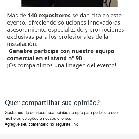
Más de
140 expositores
se dan cita en este
evento, ofreciendo soluciones innovadoras,
asesoramiento especializado y promociones
exclusivas para los profesionales de la
instalación.
Genebre participa con nuestro equipo
comercial en el stand nº 90
.
¡Os compartimos una imagen del evento!
Quer compartilhar sua opinião?
Gostamos de conhecer sua opinião sempre para poder oferecer
melhores soluções a nossos clientes.
Agregue seu comentário no seguinte link