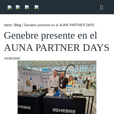
Inicio
|
Blog
| Genebre presente en el AUNA PARTNER DAYS
Genebre presente en el
AUNA PARTNER DAYS
18/09/2025